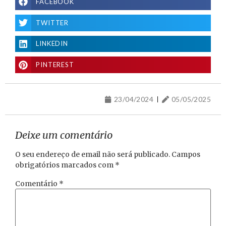
FACEBOOK
TWITTER
LINKEDIN
PINTEREST
23/04/2024
05/05/2025
Deixe um comentário
O seu endereço de email não será publicado.
Campos
obrigatórios marcados com
*
Comentário
*