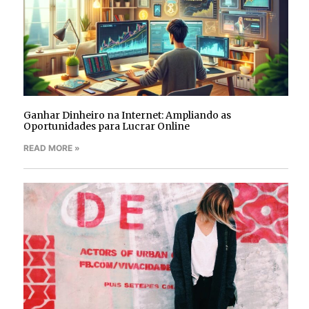
Ganhar Dinheiro na Internet: Ampliando as
Oportunidades para Lucrar Online
READ MORE »