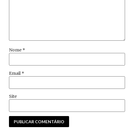
Nome
*
Email
*
Site