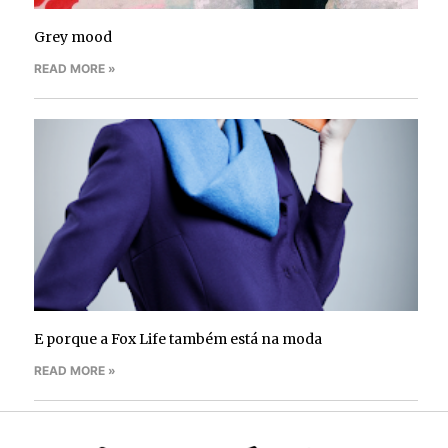
Grey mood
READ MORE »
E porque a Fox Life também está na moda
READ MORE »