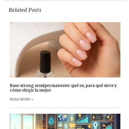
Related Posts
Base strong semipermanente: qué es, para qué sirve y
cómo elegir la mejor
READ MORE »