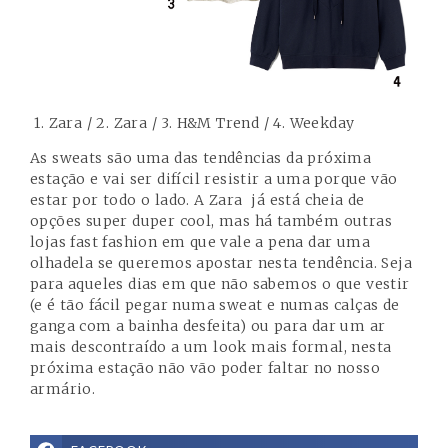
1. Zara / 2. Zara / 3. H&M Trend / 4. Weekday
As sweats são uma das tendências da próxima
estação e vai ser difícil resistir a uma porque vão
estar por todo o lado. A Zara já está cheia de
opções super duper cool, mas há também outras
lojas fast fashion em que vale a pena dar uma
olhadela se queremos apostar nesta tendência. Seja
para aqueles dias em que não sabemos o que vestir
(e é tão fácil pegar numa sweat e numas calças de
ganga com a bainha desfeita) ou para dar um ar
mais descontraído a um look mais formal, nesta
próxima estação não vão poder faltar no nosso
armário.