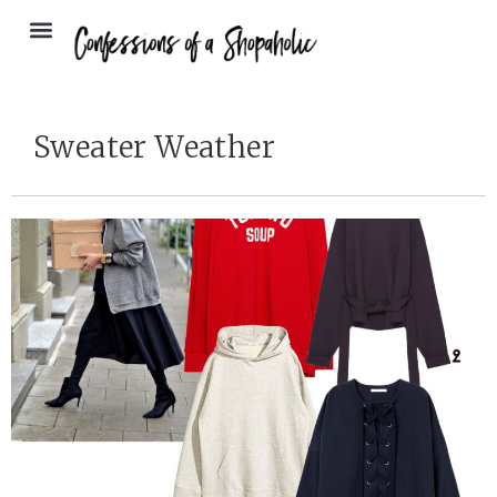
Sweater Weather