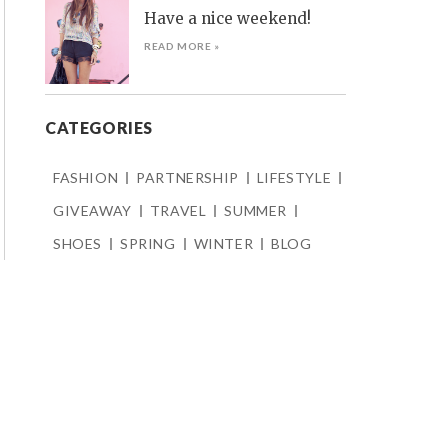
Have a nice weekend!
READ MORE »
CATEGORIES
FASHION
PARTNERSHIP
LIFESTYLE
GIVEAWAY
TRAVEL
SUMMER
SHOES
SPRING
WINTER
BLOG