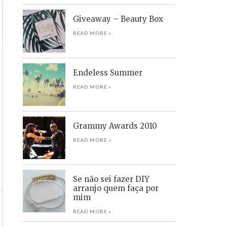
Giveaway – Beauty Box
READ MORE »
Endeless Summer
READ MORE »
Grammy Awards 2010
READ MORE »
Se não sei fazer DIY
arranjo quem faça por
mim
READ MORE »