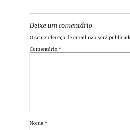
Deixe um comentário
O seu endereço de email não será publicad
Comentário
*
Nome
*