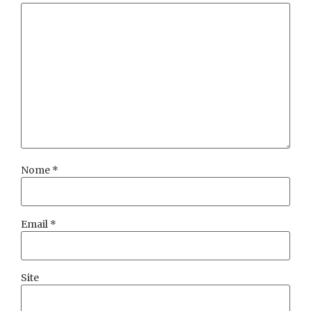
Nome
*
Email
*
Site