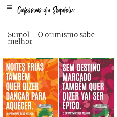
Sumol – O otimismo sabe
melhor