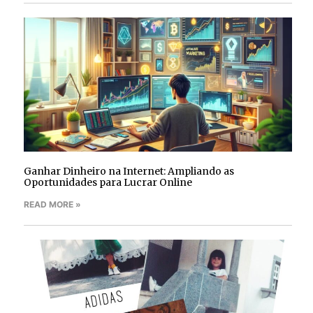
Ganhar Dinheiro na Internet: Ampliando as
Oportunidades para Lucrar Online
READ MORE »