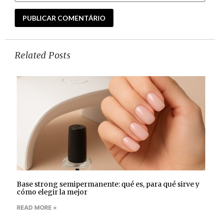
Related Posts
Base strong semipermanente: qué es, para qué sirve y
cómo elegir la mejor
READ MORE »