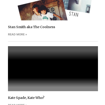
Stan Smith aka The Coolness
READ MORE »
Kate Spade, Kate Who?