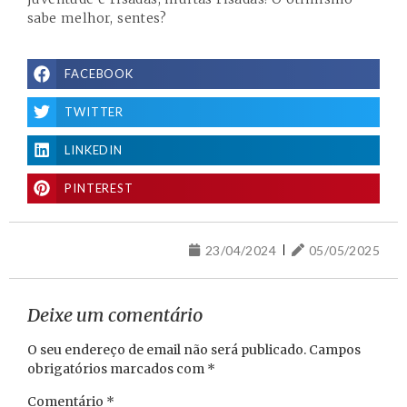
sabe melhor, sentes?
FACEBOOK
TWITTER
LINKEDIN
PINTEREST
23/04/2024
05/05/2025
Deixe um comentário
O seu endereço de email não será publicado.
Campos
obrigatórios marcados com
*
Comentário
*