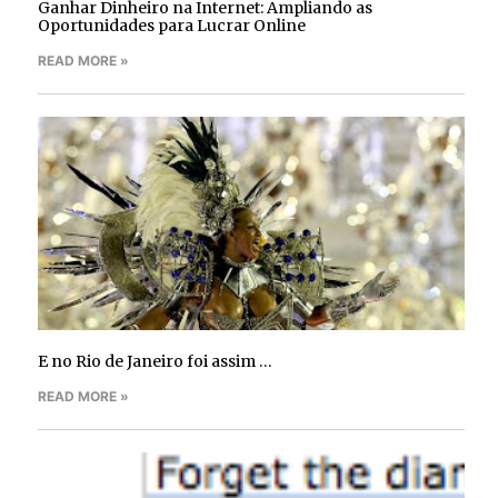
Ganhar Dinheiro na Internet: Ampliando as
Oportunidades para Lucrar Online
READ MORE »
E no Rio de Janeiro foi assim …
READ MORE »