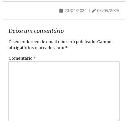
23/04/2024
05/05/2025
Deixe um comentário
O seu endereço de email não será publicado.
Campos
obrigatórios marcados com
*
Comentário
*