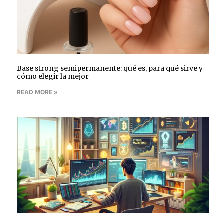
Base strong semipermanente: qué es, para qué sirve y
cómo elegir la mejor
READ MORE »