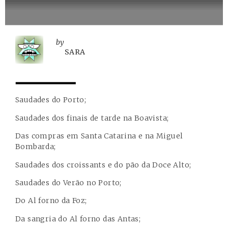
by
SARA
Saudades do Porto;
Saudades dos finais de tarde na Boavista;
Das compras em Santa Catarina e na Miguel
Bombarda;
Saudades dos croissants e do pão da Doce Alto;
Saudades do Verão no Porto;
Do Al forno da Foz;
Da sangria do Al forno das Antas;