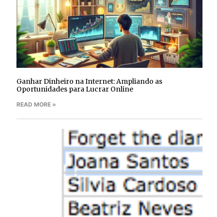
Ganhar Dinheiro na Internet: Ampliando as
Oportunidades para Lucrar Online
READ MORE »