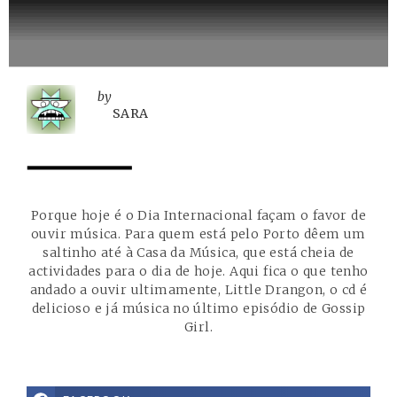
by
SARA
Porque hoje é o Dia Internacional façam o favor de
ouvir música. Para quem está pelo Porto dêem um
saltinho até à Casa da Música, que está cheia de
actividades para o dia de hoje. Aqui fica o que tenho
andado a ouvir ultimamente, Little Drangon, o cd é
delicioso e já música no último episódio de Gossip
Girl.