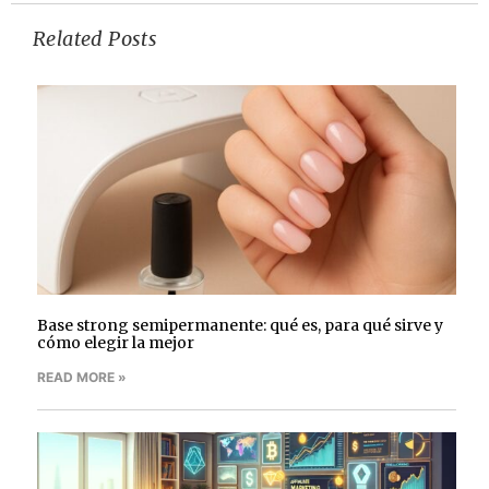
Related Posts
Base strong semipermanente: qué es, para qué sirve y
cómo elegir la mejor
READ MORE »