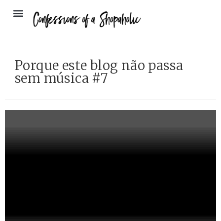
Porque este blog não passa
sem música #7