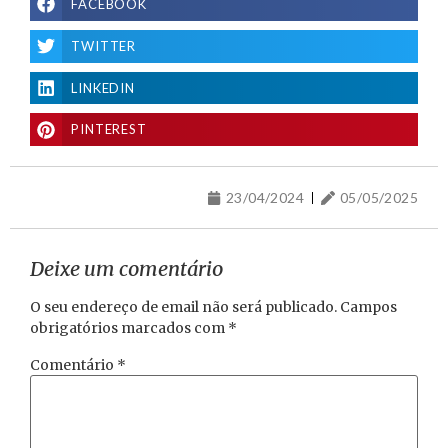
FACEBOOK
TWITTER
LINKEDIN
PINTEREST
23/04/2024
05/05/2025
Deixe um comentário
O seu endereço de email não será publicado.
Campos
obrigatórios marcados com
*
Comentário
*