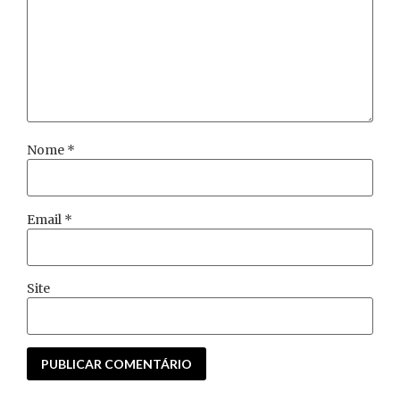
Nome
*
Email
*
Site