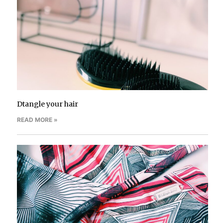
Dtangle your hair
READ MORE »