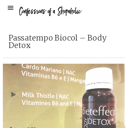
Passatempo Biocol – Body
Detox