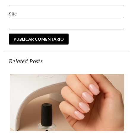
Site
Related Posts