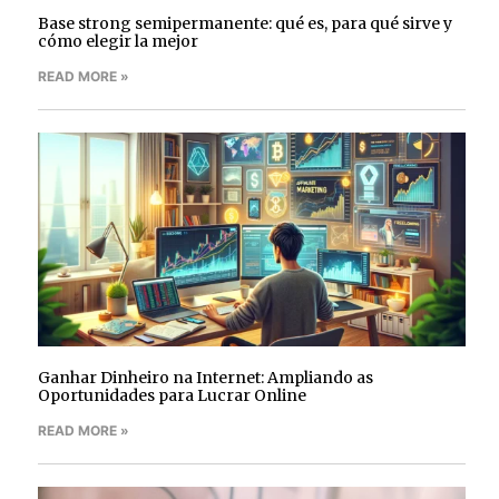
Base strong semipermanente: qué es, para qué sirve y
cómo elegir la mejor
READ MORE »
Ganhar Dinheiro na Internet: Ampliando as
Oportunidades para Lucrar Online
READ MORE »