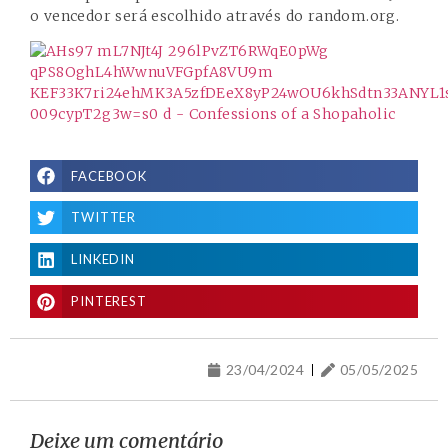
o vencedor será escolhido através do random.org.
FACEBOOK
TWITTER
LINKEDIN
PINTEREST
23/04/2024
05/05/2025
Deixe um comentário