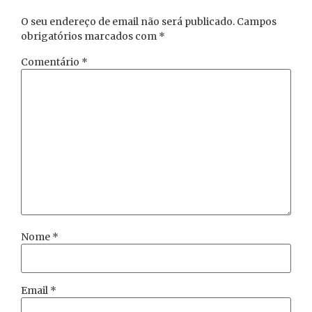
O seu endereço de email não será publicado.
Campos
obrigatórios marcados com
*
Comentário
*
Nome
*
Email
*