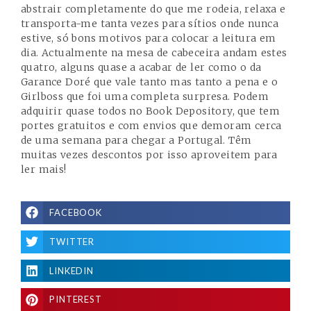
abstrair completamente do que me rodeia, relaxa e
transporta-me tanta vezes para sítios onde nunca
estive, só bons motivos para colocar a leitura em
dia. Actualmente na mesa de cabeceira andam estes
quatro, alguns quase a acabar de ler como o da
Garance Doré que vale tanto mas tanto a pena e o
Girlboss que foi uma completa surpresa. Podem
adquirir quase todos no Book Depository, que tem
portes gratuitos e com envios que demoram cerca
de uma semana para chegar a Portugal. Têm
muitas vezes descontos por isso aproveitem para
ler mais!
FACEBOOK
TWITTER
LINKEDIN
PINTEREST