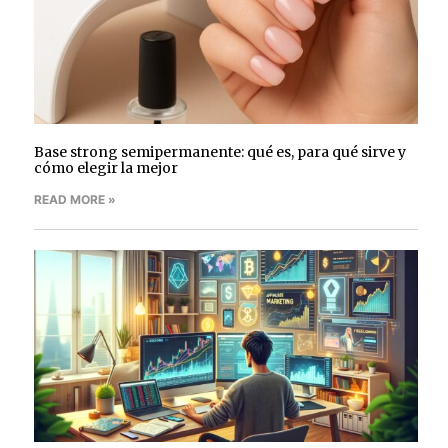
Base strong semipermanente: qué es, para qué sirve y
cómo elegir la mejor
READ MORE »