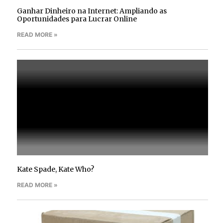
Ganhar Dinheiro na Internet: Ampliando as
Oportunidades para Lucrar Online
READ MORE »
Kate Spade, Kate Who?
READ MORE »