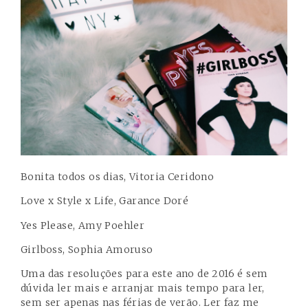
Bonita todos os dias, Vitoria Ceridono
Love x Style x Life, Garance Doré
Yes Please, Amy Poehler
Girlboss, Sophia Amoruso
Uma das resoluções para este ano de 2016 é sem
dúvida ler mais e arranjar mais tempo para ler,
sem ser apenas nas férias de verão. Ler faz me