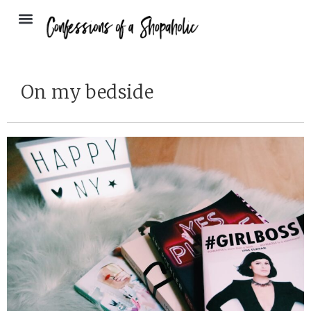
On my bedside