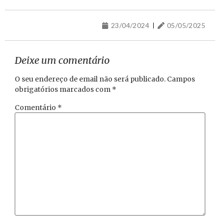
23/04/2024
05/05/2025
Deixe um comentário
O seu endereço de email não será publicado.
Campos
obrigatórios marcados com
*
Comentário
*