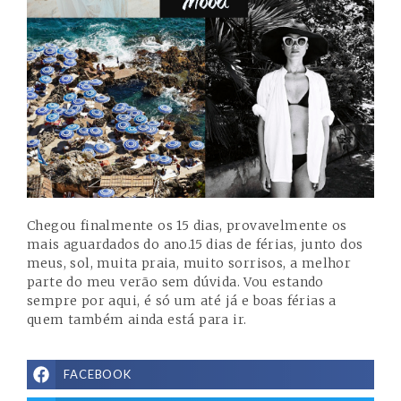
Chegou finalmente os 15 dias, provavelmente os
mais aguardados do ano.15 dias de férias, junto dos
meus, sol, muita praia, muito sorrisos, a melhor
parte do meu verão sem dúvida. Vou estando
sempre por aqui, é só um até já e boas férias a
quem também ainda está para ir.
FACEBOOK