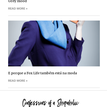
Grey mood
READ MORE »
E porque a Fox Life também está na moda
READ MORE »