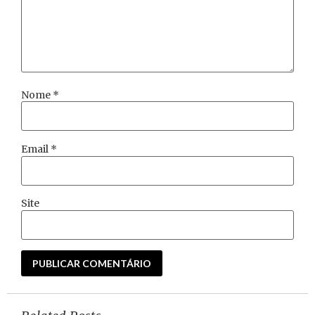
Nome
*
Email
*
Site