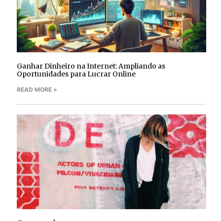
Ganhar Dinheiro na Internet: Ampliando as
Oportunidades para Lucrar Online
READ MORE »