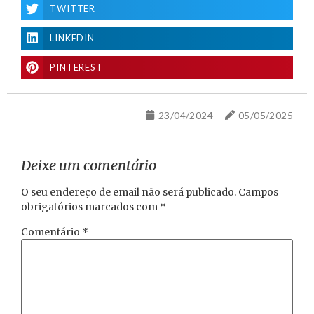
TWITTER
LINKEDIN
PINTEREST
23/04/2024
05/05/2025
Deixe um comentário
O seu endereço de email não será publicado.
Campos
obrigatórios marcados com
*
Comentário
*