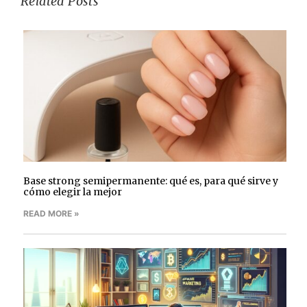
Related Posts
Base strong semipermanente: qué es, para qué sirve y
cómo elegir la mejor
READ MORE »