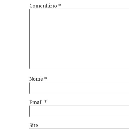
Comentário
*
Nome
*
Email
*
Site