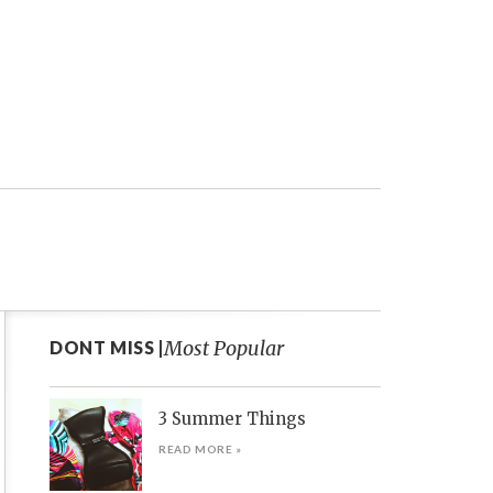
Most Popular
DONT MISS |
3 Summer Things
READ MORE »