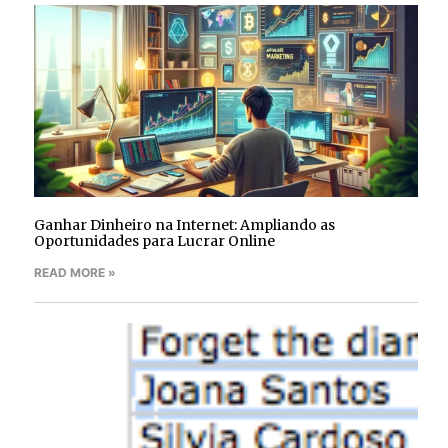
Ganhar Dinheiro na Internet: Ampliando as
Oportunidades para Lucrar Online
READ MORE »