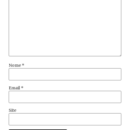
Nome
*
Email
*
Site