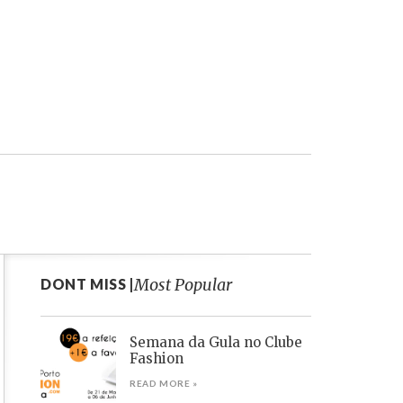
Most Popular
DONT MISS |
Semana da Gula no Clube
Fashion
READ MORE »