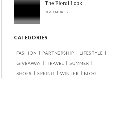
The Floral Look
READ MORE »
CATEGORIES
FASHION
PARTNERSHIP
LIFESTYLE
GIVEAWAY
TRAVEL
SUMMER
SHOES
SPRING
WINTER
BLOG