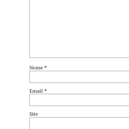
Nome
*
Email
*
Site