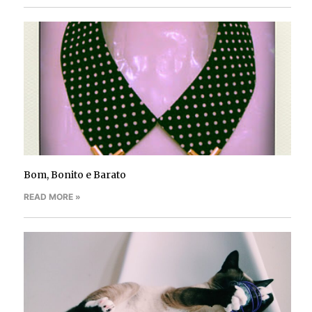
Bom, Bonito e Barato
READ MORE »