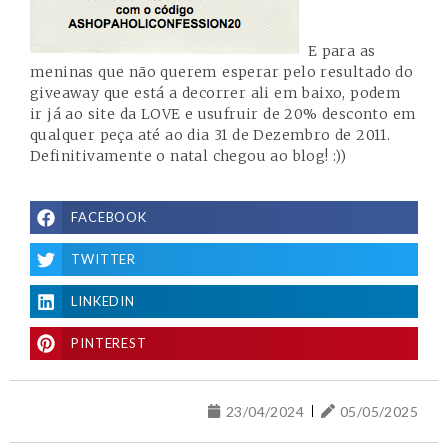
E para as
meninas que não querem esperar pelo resultado do
giveaway que está a decorrer ali em baixo, podem
ir já ao site da
LOVE
e usufruir de 20% desconto em
qualquer peça até ao dia 31 de Dezembro de 2011.
Definitivamente o natal chegou ao blog! :))
FACEBOOK
TWITTER
LINKEDIN
PINTEREST
23/04/2024
05/05/2025