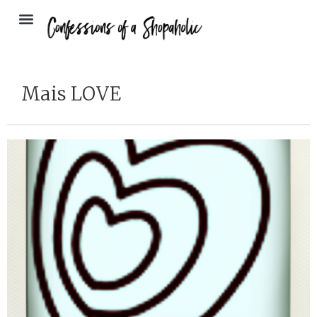
Mais LOVE