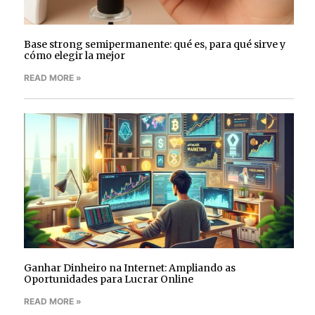
Base strong semipermanente: qué es, para qué sirve y
cómo elegir la mejor
READ MORE »
Ganhar Dinheiro na Internet: Ampliando as
Oportunidades para Lucrar Online
READ MORE »