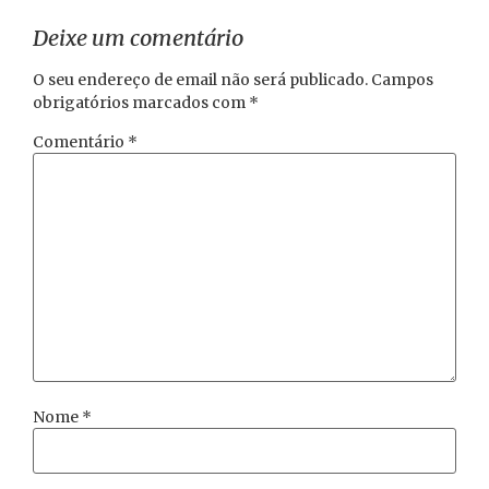
Deixe um comentário
O seu endereço de email não será publicado.
Campos
obrigatórios marcados com
*
Comentário
*
Nome
*