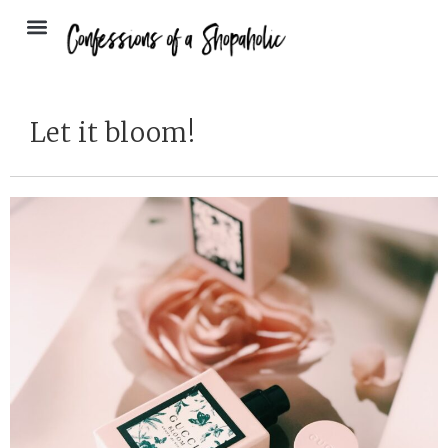
Let it bloom!