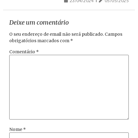
23/04/2024
05/05/2025
Deixe um comentário
O seu endereço de email não será publicado.
Campos
obrigatórios marcados com
*
Comentário
*
Nome
*