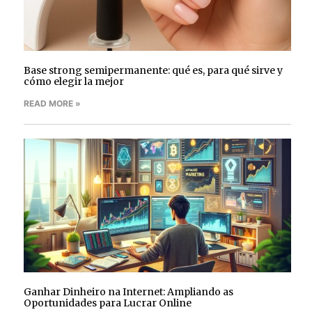
Base strong semipermanente: qué es, para qué sirve y
cómo elegir la mejor
READ MORE »
Ganhar Dinheiro na Internet: Ampliando as
Oportunidades para Lucrar Online