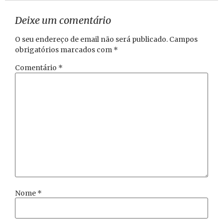
Deixe um comentário
O seu endereço de email não será publicado.
Campos
obrigatórios marcados com
*
Comentário
*
Nome
*