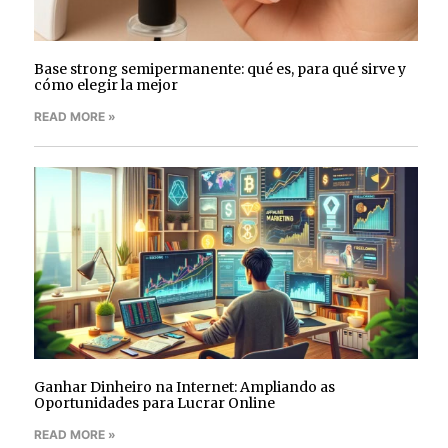
Base strong semipermanente: qué es, para qué sirve y
cómo elegir la mejor
READ MORE »
Ganhar Dinheiro na Internet: Ampliando as
Oportunidades para Lucrar Online
READ MORE »