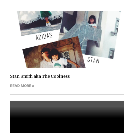
Stan Smith aka The Coolness
READ MORE »