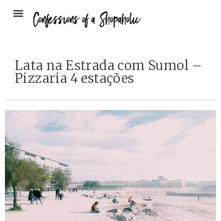
Lata na Estrada com Sumol –
Pizzaria 4 estações