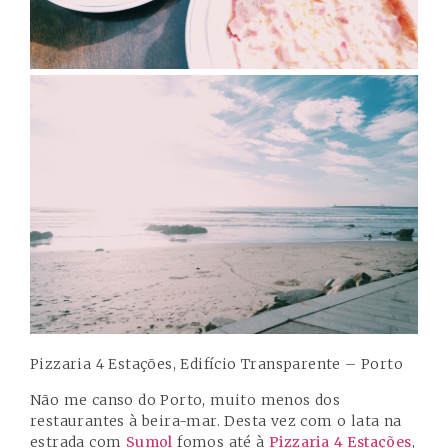
Pizzaria 4 Estações, Edifício Transparente – Porto
Não me canso do Porto, muito menos dos
restaurantes à beira-mar. Desta vez com o lata na
estrada com
Sumol
fomos até à
Pizzaria 4 Estações
,