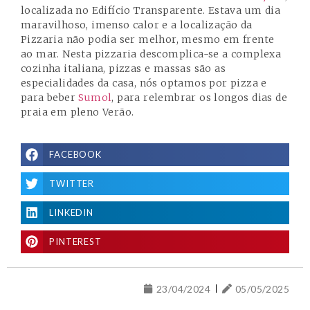
localizada no Edifício Transparente. Estava um dia
maravilhoso, imenso calor e a localização da
Pizzaria não podia ser melhor, mesmo em frente
ao mar. Nesta pizzaria descomplica-se a complexa
cozinha italiana, pizzas e massas são as
especialidades da casa, nós optamos por pizza e
para beber
Sumol
, para relembrar os longos dias de
praia em pleno Verão.
FACEBOOK
TWITTER
LINKEDIN
PINTEREST
23/04/2024
05/05/2025