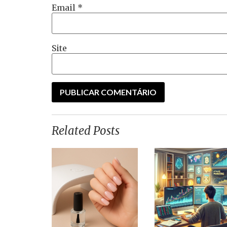
Email
*
Site
Related Posts