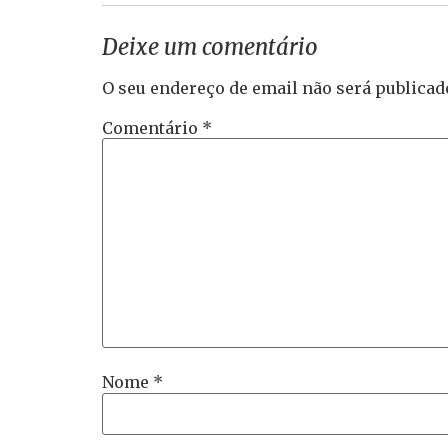
Deixe um comentário
O seu endereço de email não será publicad
Comentário
*
Nome
*