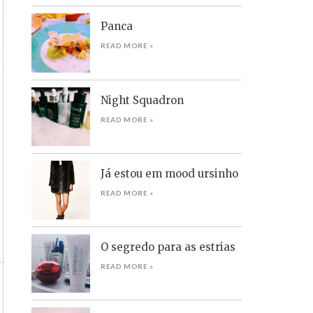
Panca
READ MORE »
Night Squadron
READ MORE »
Já estou em mood ursinho
READ MORE »
O segredo para as estrias
READ MORE »