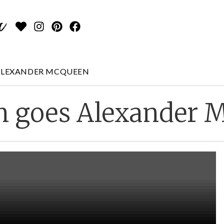
ALEXANDER MCQUEEN
n goes Alexander