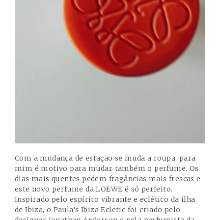
Com a mudança de estação se muda a roupa, para
mim é motivo para mudar também o perfume. Os
dias mais quentes pedem fragâncias mais frescas e
este novo perfume da LOEWE é só perfeito.
Inspirado pelo espírito vibrante e eclético da ilha
de Ibiza, o Paula’s Ibiza Ecletic foi criado pelo