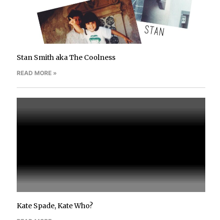
Stan Smith aka The Coolness
READ MORE »
Kate Spade, Kate Who?