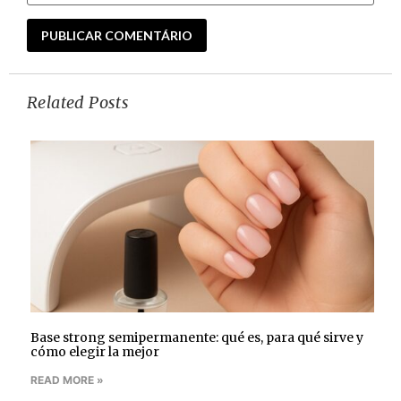
Related Posts
Base strong semipermanente: qué es, para qué sirve y
cómo elegir la mejor
READ MORE »