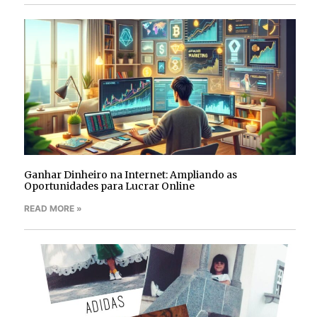
Ganhar Dinheiro na Internet: Ampliando as
Oportunidades para Lucrar Online
READ MORE »