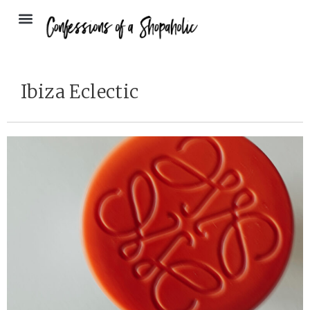
Ibiza Eclectic