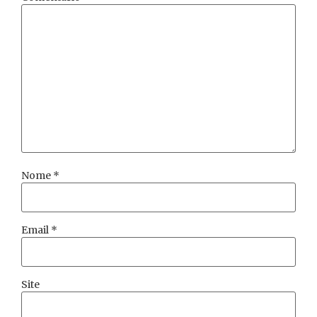
Nome
*
Email
*
Site