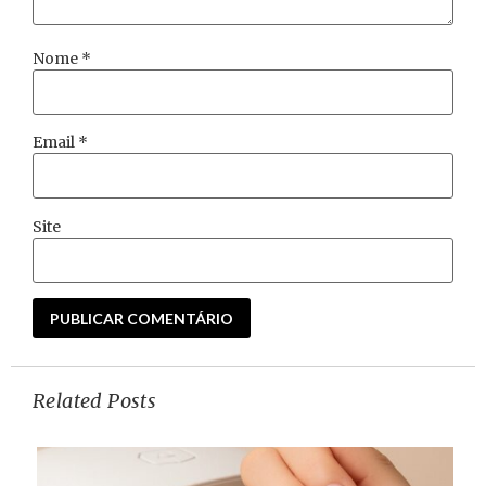
Nome
*
Email
*
Site
Related Posts