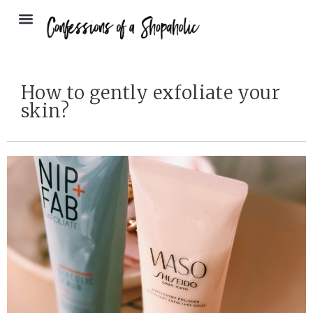
How to gently exfoliate your
skin?