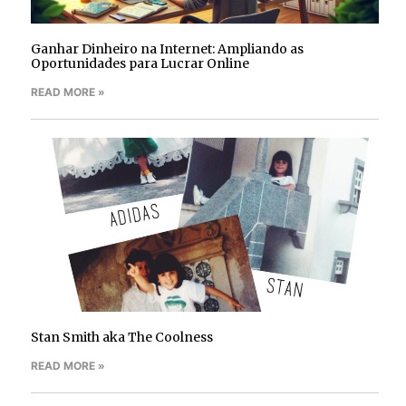
Ganhar Dinheiro na Internet: Ampliando as
Oportunidades para Lucrar Online
READ MORE »
Stan Smith aka The Coolness
READ MORE »