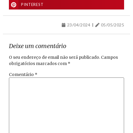
PINTEREST
23/04/2024
05/05/2025
Deixe um comentário
O seu endereço de email não será publicado.
Campos
obrigatórios marcados com
*
Comentário
*