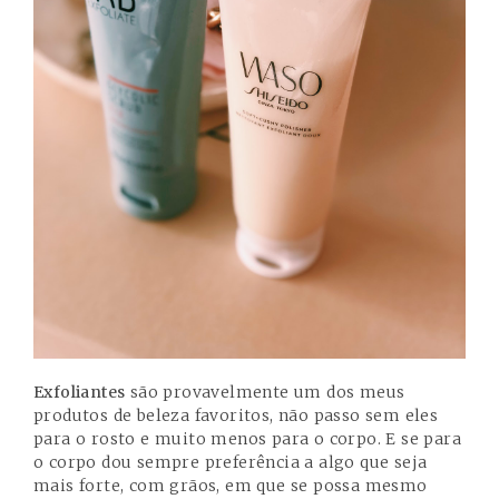
Exfoliantes
são provavelmente um dos meus
produtos de beleza favoritos, não passo sem eles
para o rosto e muito menos para o corpo. E se para
o corpo dou sempre preferência a algo que seja
mais forte, com grãos, em que se possa mesmo