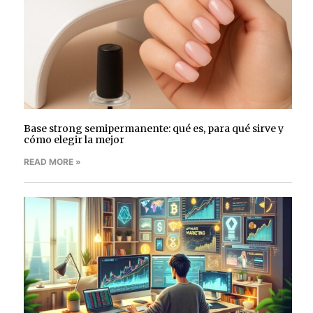
Base strong semipermanente: qué es, para qué sirve y
cómo elegir la mejor
READ MORE »