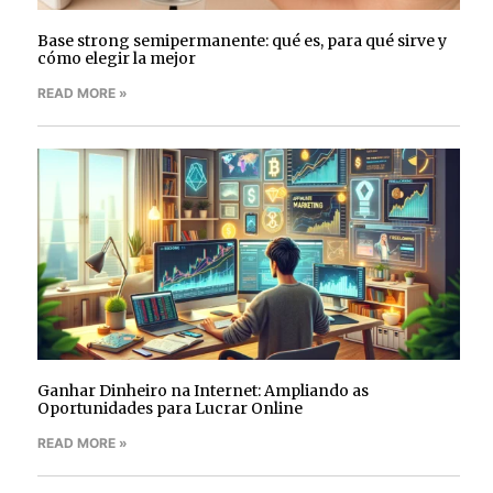
Base strong semipermanente: qué es, para qué sirve y
cómo elegir la mejor
READ MORE »
Ganhar Dinheiro na Internet: Ampliando as
Oportunidades para Lucrar Online
READ MORE »