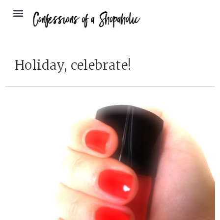
Holiday, celebrate!