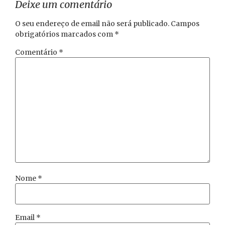
Deixe um comentário
O seu endereço de email não será publicado.
Campos
obrigatórios marcados com
*
Comentário
*
Nome
*
Email
*