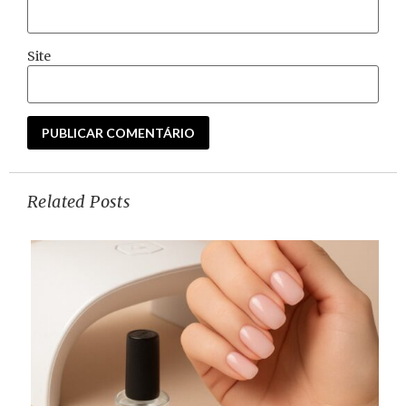
Site
Related Posts