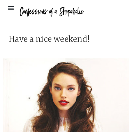
Have a nice weekend!