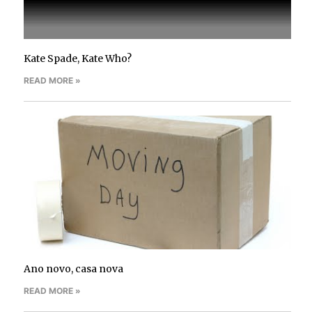
Kate Spade, Kate Who?
READ MORE »
Ano novo, casa nova
READ MORE »