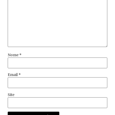
Nome
*
Email
*
Site