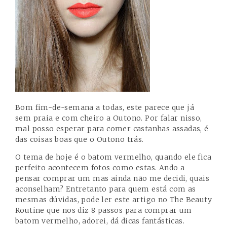
Bom fim-de-semana a todas, este parece que já
sem praia e com cheiro a Outono. Por falar nisso,
mal posso esperar para comer castanhas assadas, é
das coisas boas que o Outono trás.
O tema de hoje é o batom vermelho, quando ele fica
perfeito acontecem fotos como estas. Ando a
pensar comprar um mas ainda não me decidi, quais
aconselham? Entretanto para quem está com as
mesmas dúvidas, pode ler este artigo no The Beauty
Routine que nos diz
8 passos para comprar um
batom vermelho
, adorei, dá dicas fantásticas.