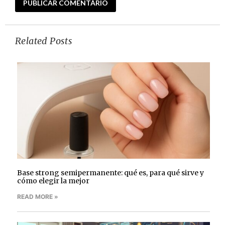
Related Posts
Base strong semipermanente: qué es, para qué sirve y
cómo elegir la mejor
READ MORE »