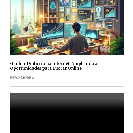
Ganhar Dinheiro na Internet: Ampliando as
Oportunidades para Lucrar Online
READ MORE »