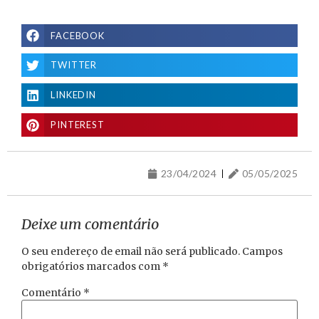
FACEBOOK
TWITTER
LINKEDIN
PINTEREST
23/04/2024
05/05/2025
Deixe um comentário
O seu endereço de email não será publicado.
Campos
obrigatórios marcados com
*
Comentário
*