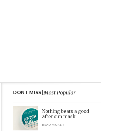
Most Popular
DONT MISS |
Nothing beats a good
after sun mask
READ MORE »