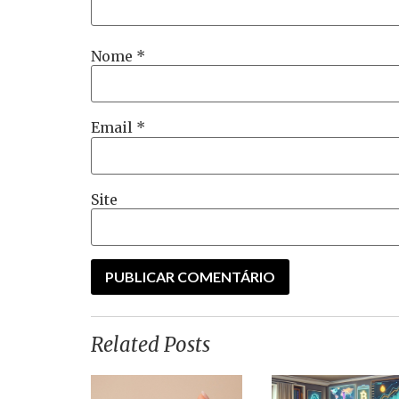
Nome
*
Email
*
Site
Related Posts