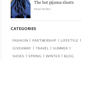
The hot pijama shorts
READ MORE »
CATEGORIES
FASHION
PARTNERSHIP
LIFESTYLE
GIVEAWAY
TRAVEL
SUMMER
SHOES
SPRING
WINTER
BLOG