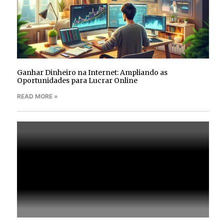
Ganhar Dinheiro na Internet: Ampliando as
Oportunidades para Lucrar Online
READ MORE »