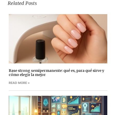
Related Posts
Base strong semipermanente: qué es, para qué sirve y
cómo elegir la mejor
READ MORE »