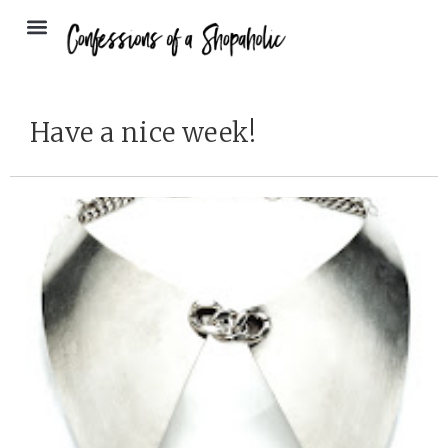
Have a nice week!