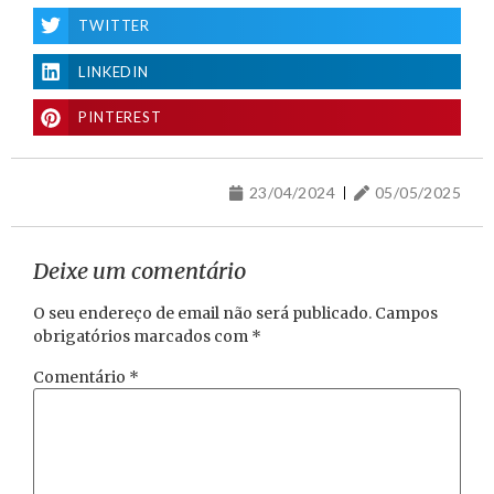
TWITTER
LINKEDIN
PINTEREST
23/04/2024
05/05/2025
Deixe um comentário
O seu endereço de email não será publicado.
Campos
obrigatórios marcados com
*
Comentário
*