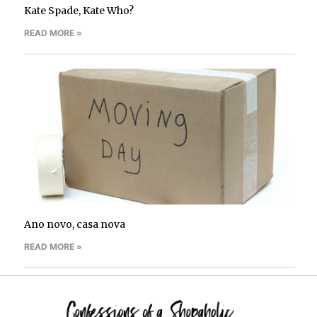
Kate Spade, Kate Who?
READ MORE »
Ano novo, casa nova
READ MORE »