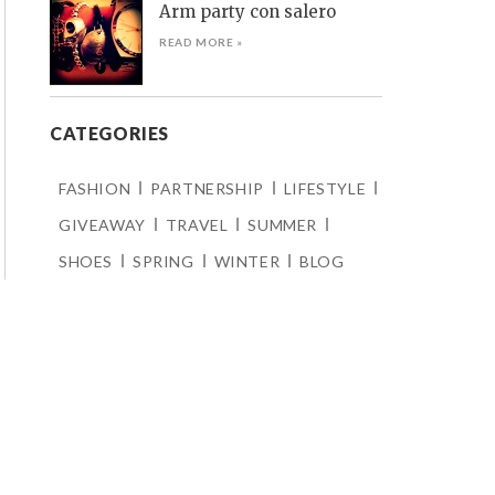
Arm party con salero
READ MORE »
CATEGORIES
FASHION
PARTNERSHIP
LIFESTYLE
GIVEAWAY
TRAVEL
SUMMER
SHOES
SPRING
WINTER
BLOG