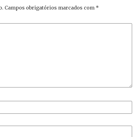
o.
Campos obrigatórios marcados com
*