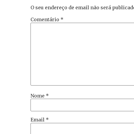
O seu endereço de email não será publicad
Comentário
*
Nome
*
Email
*