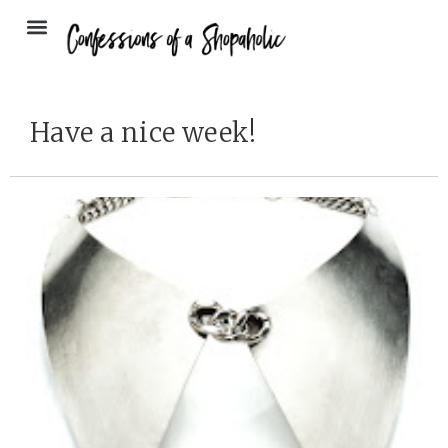
Have a nice week!