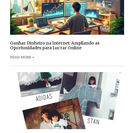
Ganhar Dinheiro na Internet: Ampliando as
Oportunidades para Lucrar Online
READ MORE »