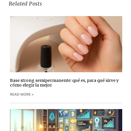
Related Posts
Base strong semipermanente: qué es, para qué sirve y
cómo elegir la mejor
READ MORE »