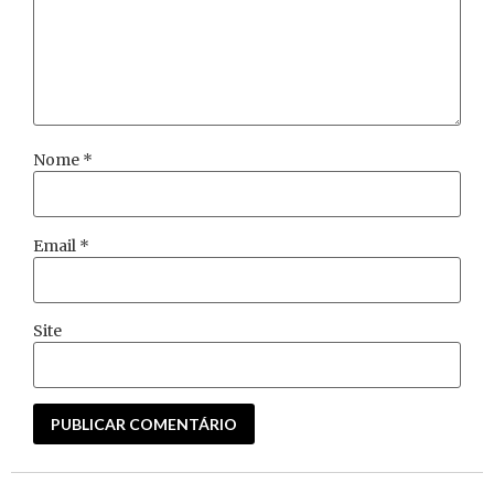
Nome
*
Email
*
Site