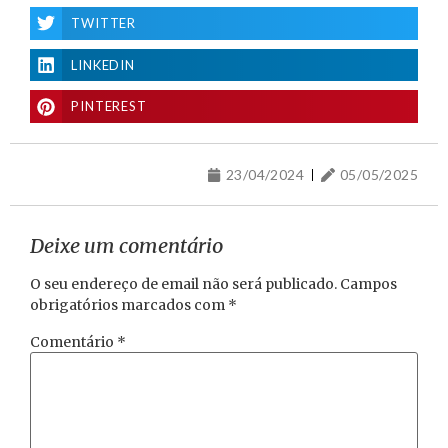
TWITTER
LINKEDIN
PINTEREST
23/04/2024
05/05/2025
Deixe um comentário
O seu endereço de email não será publicado.
Campos
obrigatórios marcados com
*
Comentário
*