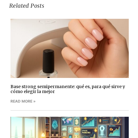
Related Posts
Base strong semipermanente: qué es, para qué sirve y
cómo elegir la mejor
READ MORE »