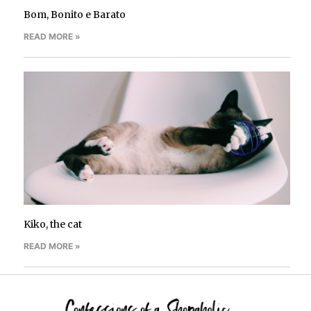
Bom, Bonito e Barato
READ MORE »
Kiko, the cat
READ MORE »