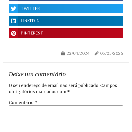
TWITTER
LINKEDIN
PINTEREST
23/04/2024
05/05/2025
Deixe um comentário
O seu endereço de email não será publicado.
Campos
obrigatórios marcados com
*
Comentário
*