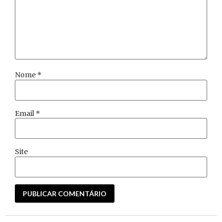
Nome
*
Email
*
Site