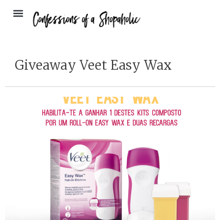
Giveaway Veet Easy Wax