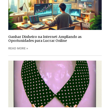
Ganhar Dinheiro na Internet: Ampliando as
Oportunidades para Lucrar Online
READ MORE »