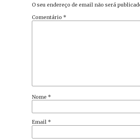
O seu endereço de email não será publicad
Comentário
*
Nome
*
Email
*