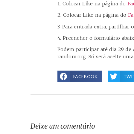
1. Colocar Like na página do
Fa
2. Colocar Like na página do
Fa
3. Para entrada extra, partilhar
4. Preencher o formulário abaix
Podem participar até dia
29 de 
random.org. Só será aceite uma 
FACEBOOK
TWI
Deixe um comentário