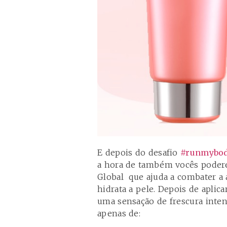
E depois do desafio
#runmybo
a hora de também vocês poder
Global que ajuda a combater a 
hidrata a pele. Depois de aplica
uma sensação de frescura inten
apenas de: