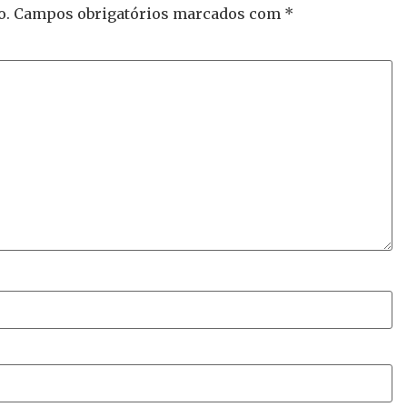
o.
Campos obrigatórios marcados com
*