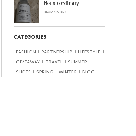
Not so ordinary
READ MORE »
CATEGORIES
FASHION
PARTNERSHIP
LIFESTYLE
GIVEAWAY
TRAVEL
SUMMER
SHOES
SPRING
WINTER
BLOG