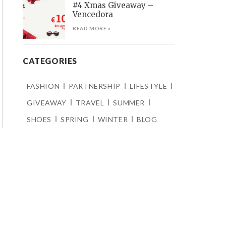
#4 Xmas Giveaway –
Vencedora
READ MORE »
CATEGORIES
FASHION
PARTNERSHIP
LIFESTYLE
GIVEAWAY
TRAVEL
SUMMER
SHOES
SPRING
WINTER
BLOG