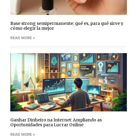
Base strong semipermanente: qué es, para qué sirve y
cómo elegir la mejor
READ MORE »
Ganhar Dinheiro na Internet: Ampliando as
Oportunidades para Lucrar Online
READ MORE »