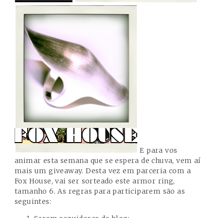
E para vos
animar esta semana que se espera de chuva, vem aí
mais um giveaway. Desta vez em parceria com a
Fox House
, vai ser sorteado este armor ring,
tamanho 6. As regras para participarem são as
seguintes: