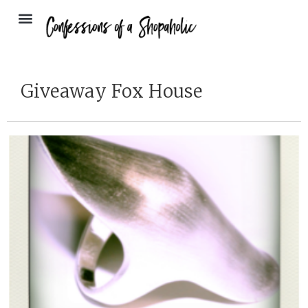
Giveaway Fox House