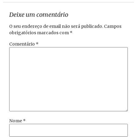
Deixe um comentário
O seu endereço de email não será publicado.
Campos
obrigatórios marcados com
*
Comentário
*
Nome
*