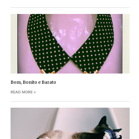
Bom, Bonito e Barato
READ MORE »