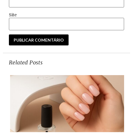
Site
Related Posts