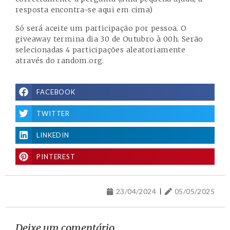
resposta encontra-se aqui em cima)
Só será aceite um participação por pessoa. O
giveaway termina dia 30 de Outubro à 00h. Serão
selecionadas 4 participações aleatoriamente
através do random.org.
FACEBOOK
TWITTER
LINKEDIN
PINTEREST
23/04/2024
05/05/2025
Deixe um comentário