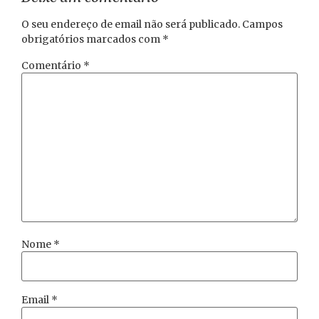
O seu endereço de email não será publicado.
Campos
obrigatórios marcados com
*
Comentário
*
Nome
*
Email
*