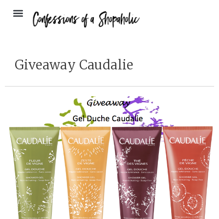
Giveaway Caudalie