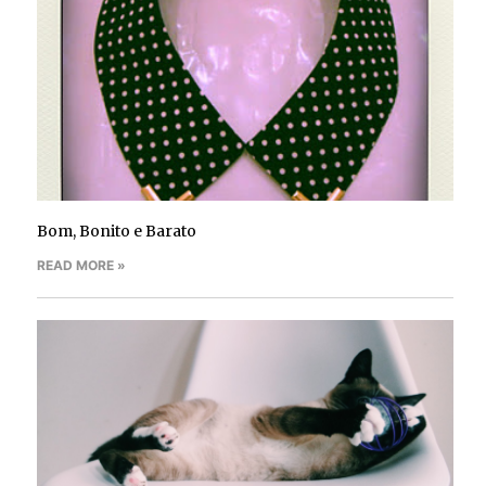
Bom, Bonito e Barato
READ MORE »