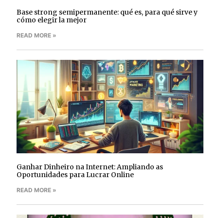
Base strong semipermanente: qué es, para qué sirve y
cómo elegir la mejor
READ MORE »
Ganhar Dinheiro na Internet: Ampliando as
Oportunidades para Lucrar Online
READ MORE »