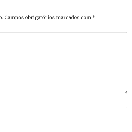
o.
Campos obrigatórios marcados com
*