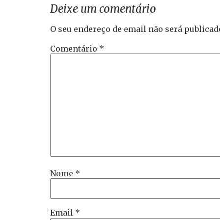
Deixe um comentário
O seu endereço de email não será publicad
Comentário
*
Nome
*
Email
*