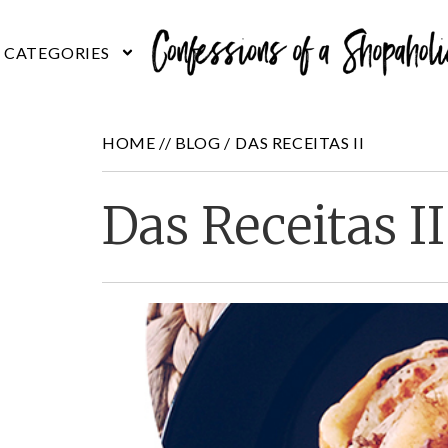
HOME //
BLOG
/
DAS RECEITAS II
Das Receitas II