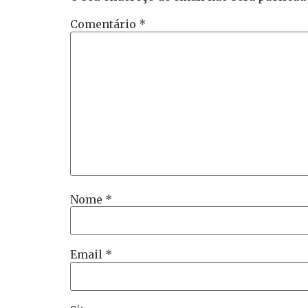
Comentário
*
Nome
*
Email
*