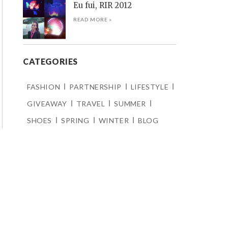
Eu fui, RIR 2012
READ MORE »
CATEGORIES
FASHION
PARTNERSHIP
LIFESTYLE
GIVEAWAY
TRAVEL
SUMMER
SHOES
SPRING
WINTER
BLOG