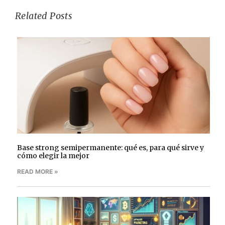
Related Posts
Base strong semipermanente: qué es, para qué sirve y
cómo elegir la mejor
READ MORE »