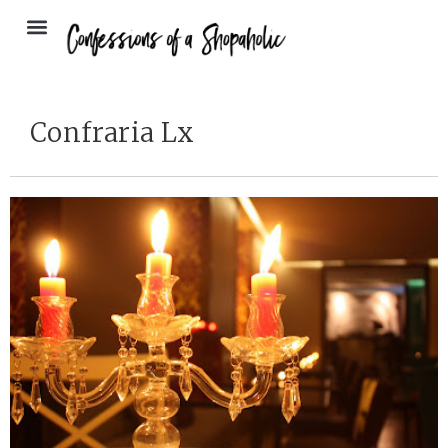
Confraria Lx