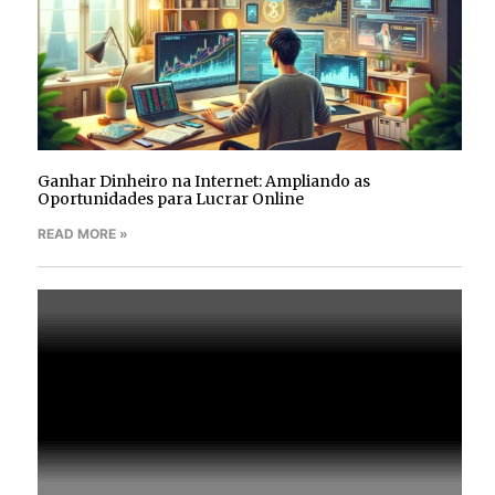
Ganhar Dinheiro na Internet: Ampliando as
Oportunidades para Lucrar Online
READ MORE »