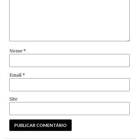
Nome
*
Email
*
Site