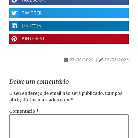
TWITTER
LINKEDIN
PINTEREST
23/04/2024
05/05/2025
Deixe um comentário
O seu endereço de email não será publicado.
Campos
obrigatórios marcados com
*
Comentário
*