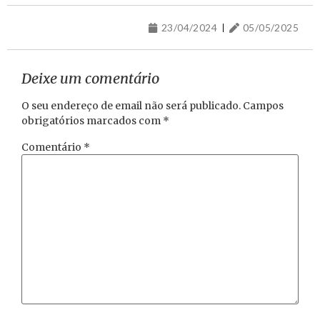
23/04/2024
05/05/2025
Deixe um comentário
O seu endereço de email não será publicado.
Campos
obrigatórios marcados com
*
Comentário
*