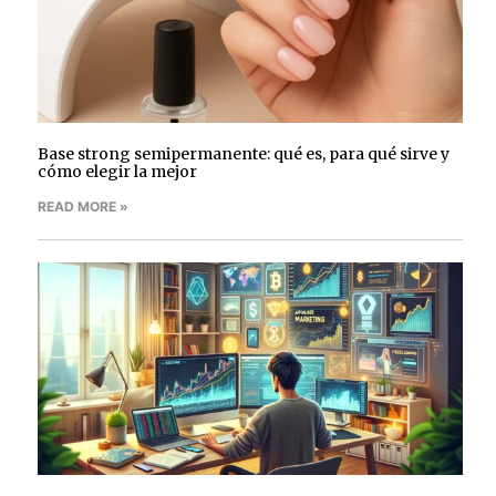
Base strong semipermanente: qué es, para qué sirve y
cómo elegir la mejor
READ MORE »