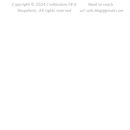
Copyright © 2024 Confessions Of A
Need to reach
Shopaholic. All rights reserved
us?
cofs.blog@gmail.com