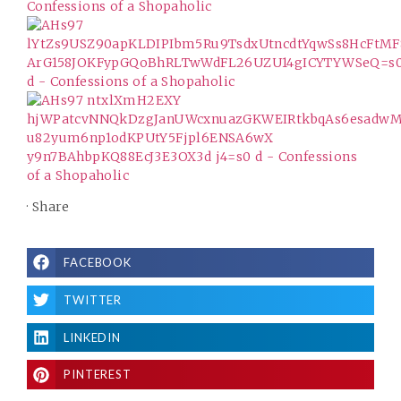
·
Share
FACEBOOK
TWITTER
LINKEDIN
PINTEREST