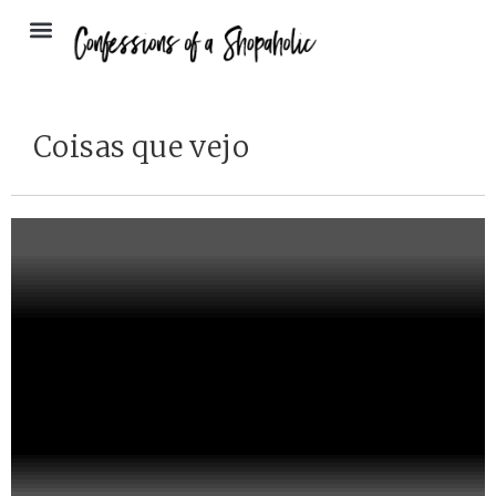
Coisas que vejo