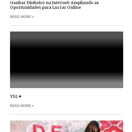
Ganhar Dinheiro na Internet: Ampliando as
Oportunidades para Lucrar Online
READ MORE »
YSL ♥
READ MORE »