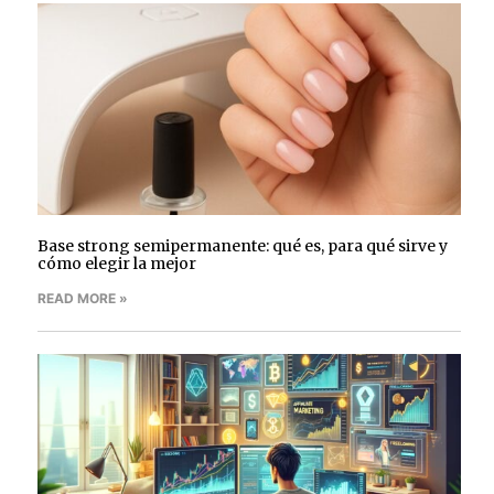
Base strong semipermanente: qué es, para qué sirve y
cómo elegir la mejor
READ MORE »