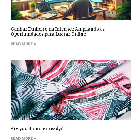
Ganhar Dinheiro na Internet: Ampliando as
Oportunidades para Lucrar Online
READ MORE »
Are you Summer ready?
READ MORE »