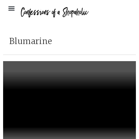
Blumarine