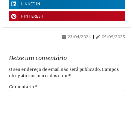
LINKEDIN
PINTEREST
23/04/2024
05/05/2025
Deixe um comentário
O seu endereço de email não será publicado.
Campos
obrigatórios marcados com
*
Comentário
*