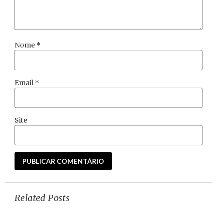
Nome
*
Email
*
Site
Related Posts