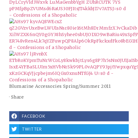
Blumarine
Accessories Spring/Summer 2011
·
Share
FACEBOOK
TWITTER