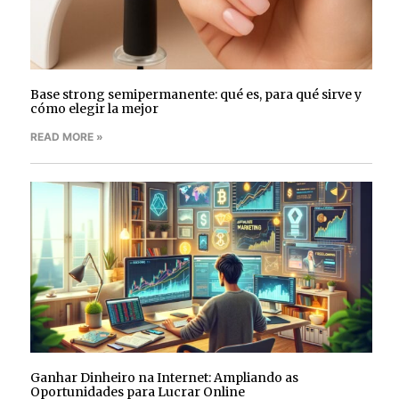
Base strong semipermanente: qué es, para qué sirve y
cómo elegir la mejor
READ MORE »
Ganhar Dinheiro na Internet: Ampliando as
Oportunidades para Lucrar Online