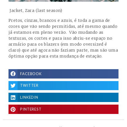
Jacket, Zara (last season)
Pretos, cinzas, brancos e azuis, é toda a gama de
cores que vão sendo permitidas, até mesmo quando
já estamos em pleno verão. Vão mudando as
texturas, os cortes e para isso abriu-se espaço no
armário para os blazers (em modo oversized é
claro) que até agora não faziam parte, mas são uma
óptima opção para esta mudança de estação.
FACEBOOK
TWITTER
LINKEDIN
PINTEREST