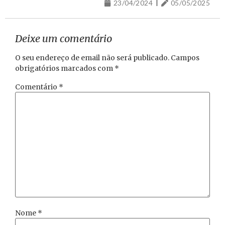
23/04/2024
05/05/2025
Deixe um comentário
O seu endereço de email não será publicado.
Campos
obrigatórios marcados com
*
Comentário
*
Nome
*