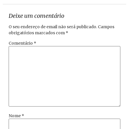
Deixe um comentário
O seu endereço de email não será publicado.
Campos
obrigatórios marcados com
*
Comentário
*
Nome
*