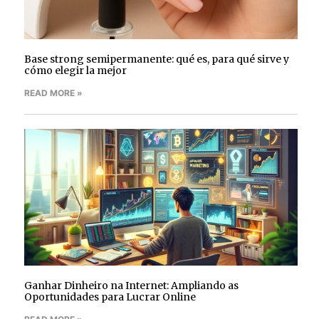
Base strong semipermanente: qué es, para qué sirve y
cómo elegir la mejor
READ MORE »
Ganhar Dinheiro na Internet: Ampliando as
Oportunidades para Lucrar Online