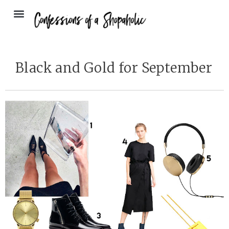
Black and Gold for September