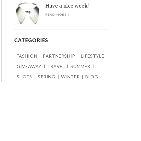
Have a nice week!
READ MORE »
CATEGORIES
FASHION
PARTNERSHIP
LIFESTYLE
GIVEAWAY
TRAVEL
SUMMER
SHOES
SPRING
WINTER
BLOG