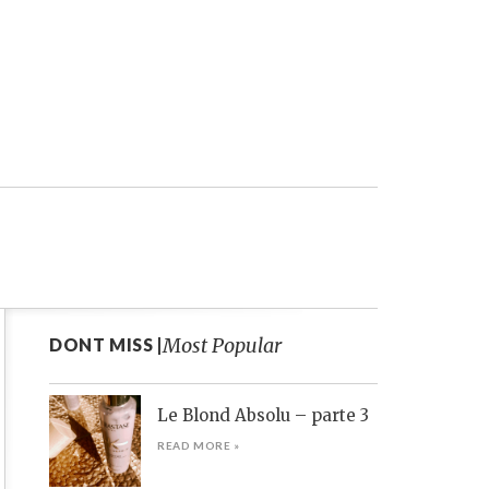
Most Popular
DONT MISS |
Le Blond Absolu – parte 3
READ MORE »