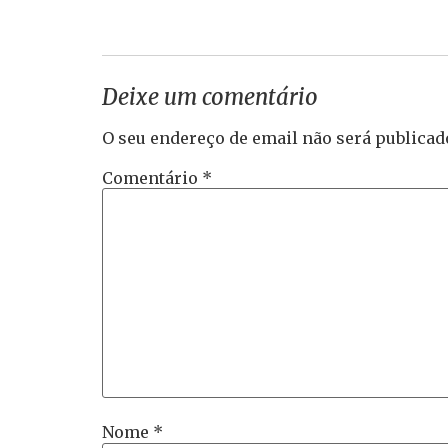
Deixe um comentário
O seu endereço de email não será publicad
Comentário
*
Nome
*