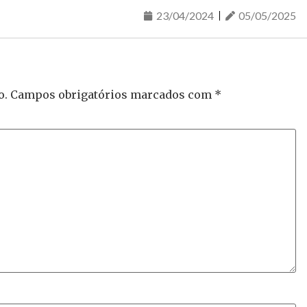
23/04/2024
05/05/2025
o.
Campos obrigatórios marcados com
*