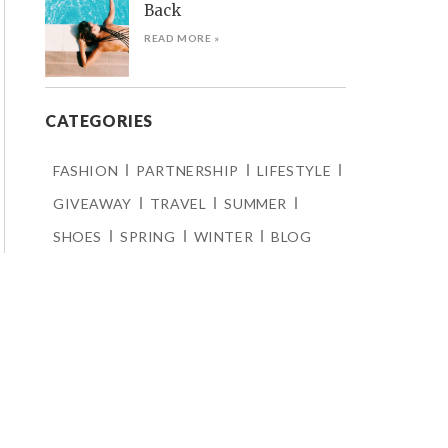
Back
READ MORE »
CATEGORIES
FASHION
PARTNERSHIP
LIFESTYLE
GIVEAWAY
TRAVEL
SUMMER
SHOES
SPRING
WINTER
BLOG