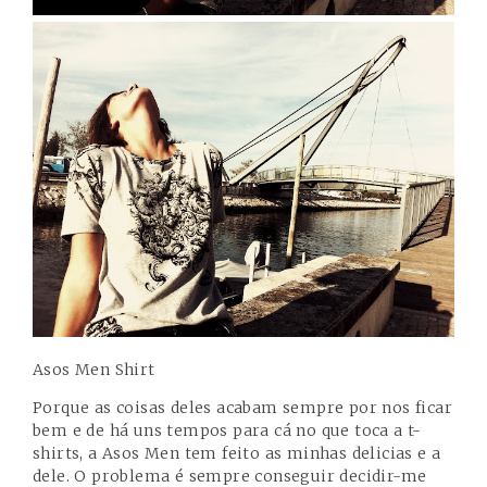
Asos Men Shirt
Porque as coisas deles acabam sempre por nos ficar
bem e de há uns tempos para cá no que toca a t-
shirts, a Asos Men tem feito as minhas delicias e a
dele. O problema é sempre conseguir decidir-me