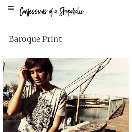
Baroque Print