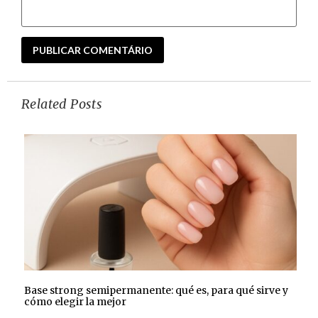
Related Posts
Base strong semipermanente: qué es, para qué sirve y
cómo elegir la mejor