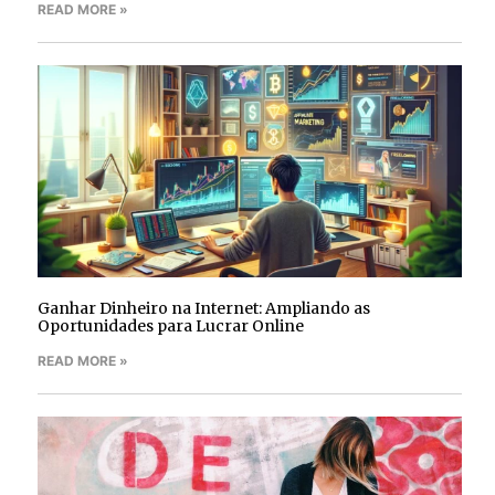
READ MORE »
Ganhar Dinheiro na Internet: Ampliando as
Oportunidades para Lucrar Online
READ MORE »