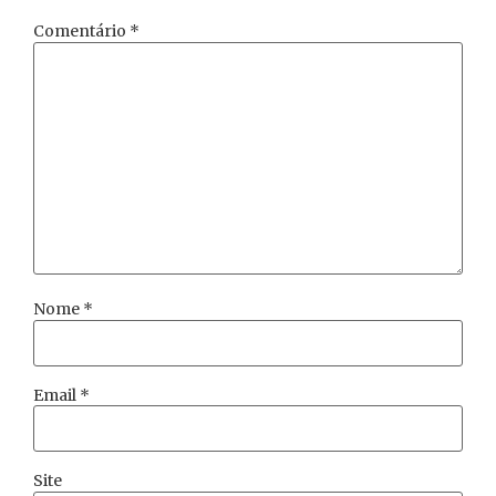
Comentário
*
Nome
*
Email
*
Site