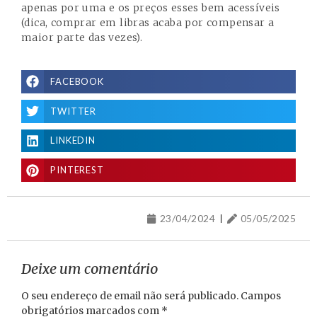
apenas por uma e os preços esses bem acessíveis
(dica, comprar em libras acaba por compensar a
maior parte das vezes).
FACEBOOK
TWITTER
LINKEDIN
PINTEREST
23/04/2024
05/05/2025
Deixe um comentário
O seu endereço de email não será publicado.
Campos
obrigatórios marcados com
*