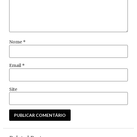
Nome
*
Email
*
Site