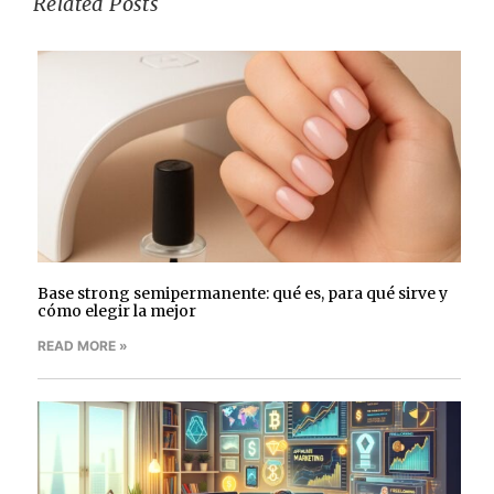
Related Posts
Base strong semipermanente: qué es, para qué sirve y
cómo elegir la mejor
READ MORE »