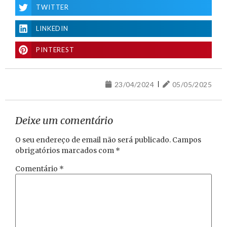
TWITTER
LINKEDIN
PINTEREST
23/04/2024
05/05/2025
Deixe um comentário
O seu endereço de email não será publicado.
Campos
obrigatórios marcados com
*
Comentário
*