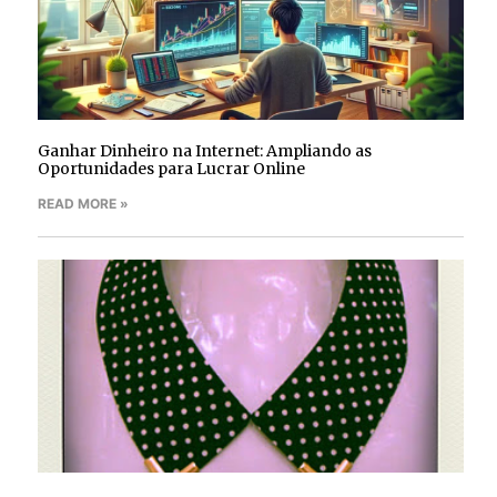
Ganhar Dinheiro na Internet: Ampliando as
Oportunidades para Lucrar Online
READ MORE »