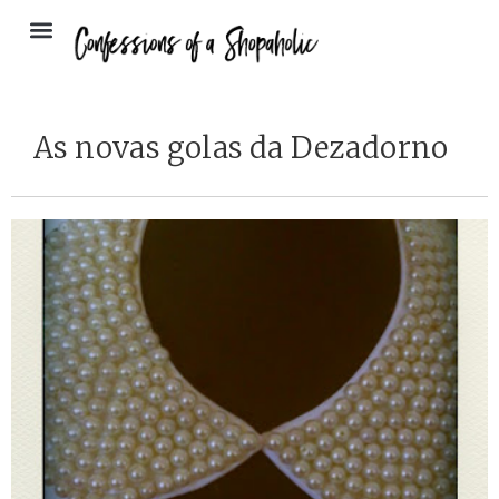
As novas golas da Dezadorno