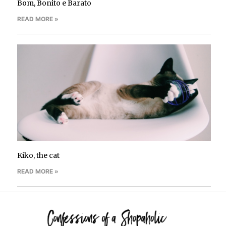
Bom, Bonito e Barato
READ MORE »
Kiko, the cat
READ MORE »