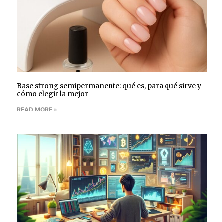
Base strong semipermanente: qué es, para qué sirve y
cómo elegir la mejor
READ MORE »