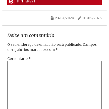
PINTEREST
23/04/2024
05/05/2025
Deixe um comentário
O seu endereço de email não será publicado.
Campos
obrigatórios marcados com
*
Comentário
*