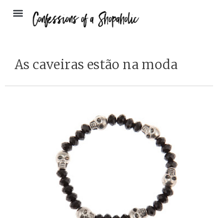
As caveiras estão na moda