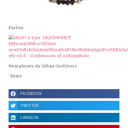
Parfois
Hearphones da Urban Outfitters
·
Share
FACEBOOK
TWITTER
LINKEDIN