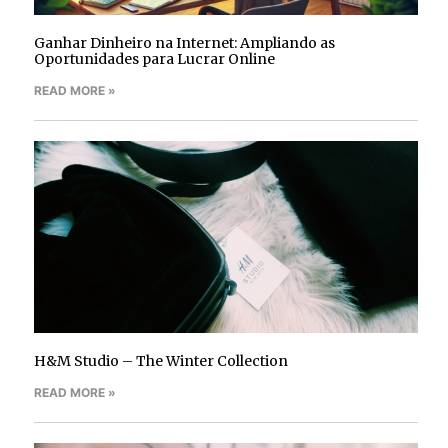
Ganhar Dinheiro na Internet: Ampliando as
Oportunidades para Lucrar Online
READ MORE »
H&M Studio – The Winter Collection
READ MORE »