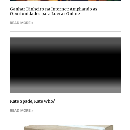
Ganhar Dinheiro na Internet: Ampliando as
Oportunidades para Lucrar Online
READ MORE »
Kate Spade, Kate Who?
READ MORE »