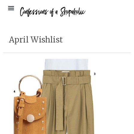
April Wishlist