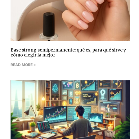
Base strong semipermanente: qué es, para qué sirve y
cómo elegir la mejor
READ MORE »