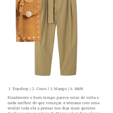
1. Topshop / 2. Cinco / 3. Mango / 4. H&M
Finalmente o bom tempo parece estar de volta e
nada melhor do que começar a semana com uma
wislist toda ela a pensar nos dias mais quentes.