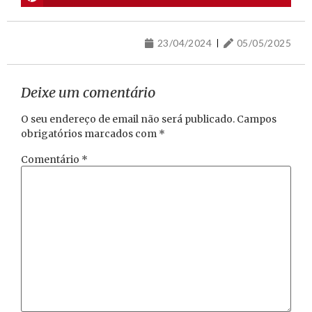
23/04/2024
05/05/2025
Deixe um comentário
O seu endereço de email não será publicado.
Campos
obrigatórios marcados com
*
Comentário
*