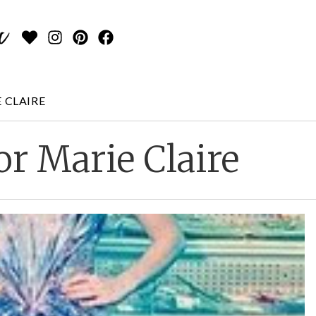
 CLAIRE
r Marie Claire