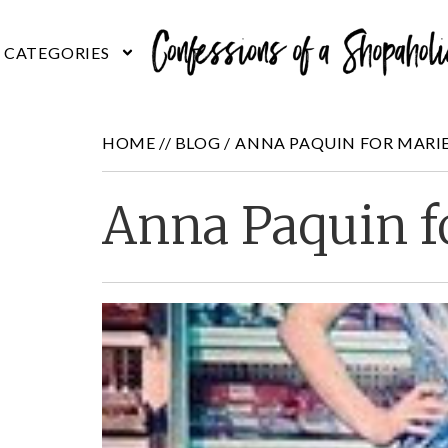
HOME //
BLOG
/
ANNA PAQUIN FOR MARIE
Anna Paquin fo