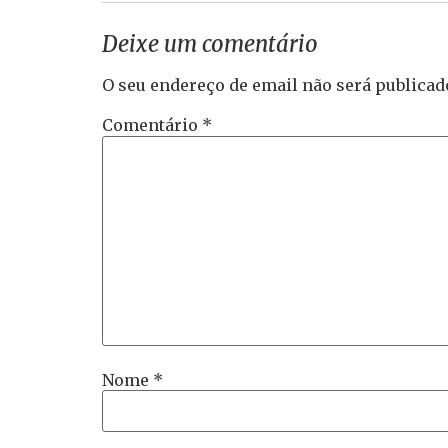
Deixe um comentário
O seu endereço de email não será publicad
Comentário
*
Nome
*