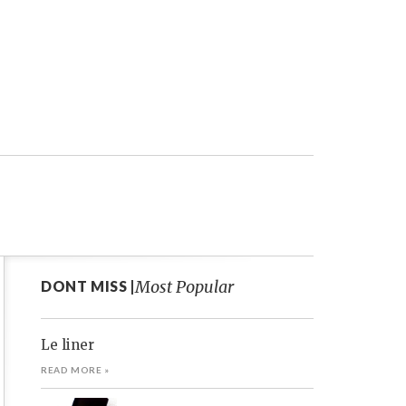
Most Popular
DONT MISS |
Le liner
READ MORE »