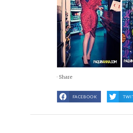
·
Share
FACEBOOK
TWI