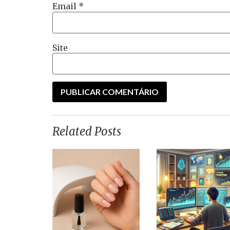
Email
*
Site
Related Posts