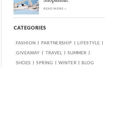
Shopaholic
READ MORE »
CATEGORIES
FASHION
PARTNERSHIP
LIFESTYLE
GIVEAWAY
TRAVEL
SUMMER
SHOES
SPRING
WINTER
BLOG