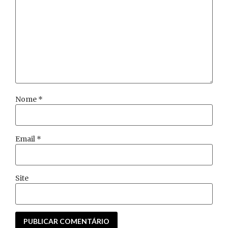
Nome
*
Email
*
Site