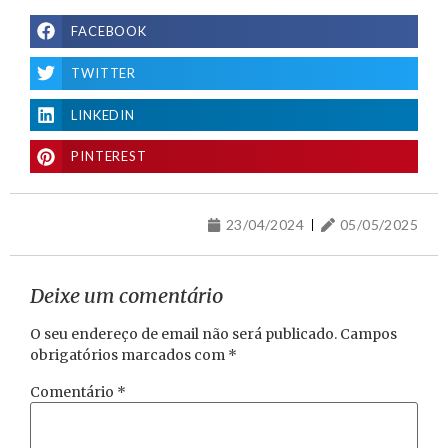
FACEBOOK
TWITTER
LINKEDIN
PINTEREST
23/04/2024
05/05/2025
Deixe um comentário
O seu endereço de email não será publicado.
Campos
obrigatórios marcados com
*
Comentário
*