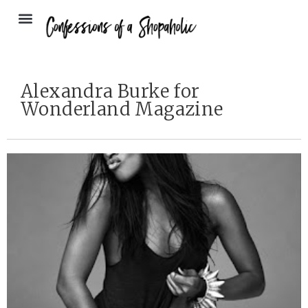
Alexandra Burke for
Wonderland Magazine