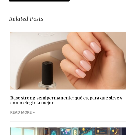
Related Posts
Base strong semipermanente: qué es, para qué sirve y
cómo elegir la mejor
READ MORE »