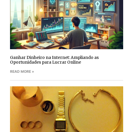
Ganhar Dinheiro na Internet: Ampliando as
Oportunidades para Lucrar Online
READ MORE »