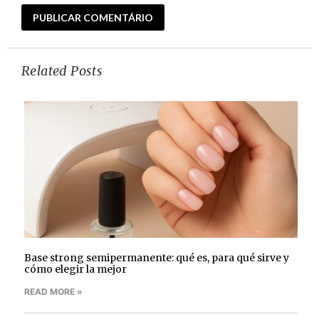
Related Posts
Base strong semipermanente: qué es, para qué sirve y
cómo elegir la mejor
READ MORE »