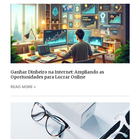
Ganhar Dinheiro na Internet: Ampliando as
Oportunidades para Lucrar Online
READ MORE »