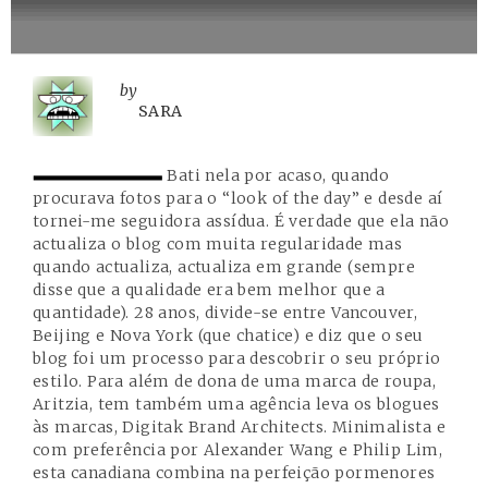
by
SARA
Bati nela por acaso, quando
procurava fotos para o “look of the day” e desde aí
tornei-me seguidora assídua. É verdade que ela não
actualiza o blog com muita regularidade mas
quando actualiza, actualiza em grande (sempre
disse que a qualidade era bem melhor que a
quantidade). 28 anos, divide-se entre Vancouver,
Beijing e Nova York (que chatice) e diz que o seu
blog foi um processo para descobrir o seu próprio
estilo. Para além de dona de uma marca de roupa,
Aritzia
, tem também uma agência leva os blogues
às marcas, Digitak Brand Architects. Minimalista e
com preferência por Alexander Wang e Philip Lim,
esta canadiana combina na perfeição pormenores