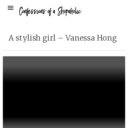
A stylish girl – Vanessa Hong