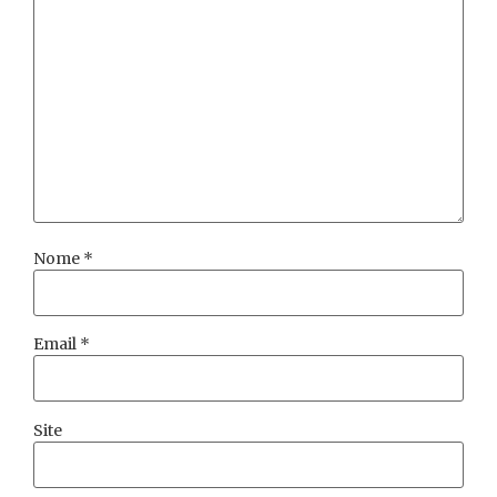
Nome
*
Email
*
Site