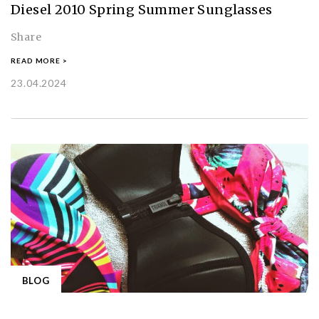
Diesel 2010 Spring Summer Sunglasses
Share
READ MORE >
23.04.2024
BLOG