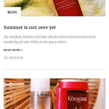
BLOG
Summer is not over yet
As minhas férias oficiais ainda não começaram mas
também já não falta tudo para viver
READ MORE >
23.04.2024