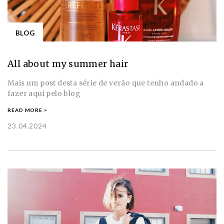
BLOG
All about my summer hair
Mais um post desta série de verão que tenho andado a
fazer aqui pelo blog
READ MORE >
23.04.2024