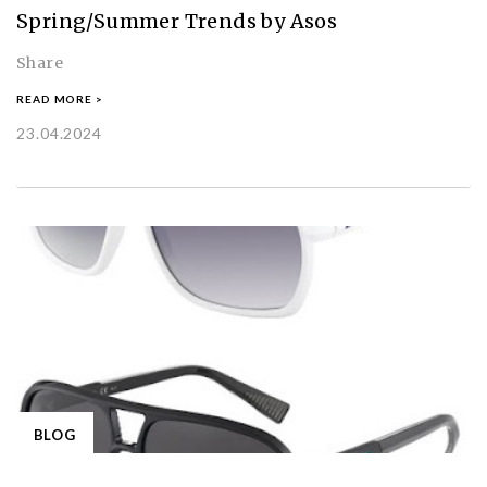
Spring/Summer Trends by Asos
Share
READ MORE >
23.04.2024
BLOG