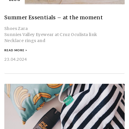
Summer Essentials – at the moment
Shoes Zara
Sunnies Valley Eyewear at Cruz Oculista link
Necklace rings and
READ MORE >
23.04.2024