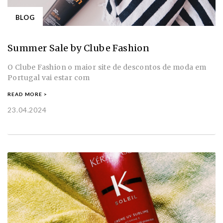
BLOG
Summer Sale by Clube Fashion
O Clube Fashion o maior site de descontos de moda em
Portugal vai estar com
READ MORE >
23.04.2024