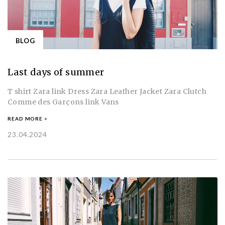
BLOG
Last days of summer
T shirt Zara link Dress Zara Leather Jacket Zara Clutch
Comme des Garçons link Vans
READ MORE >
23.04.2024